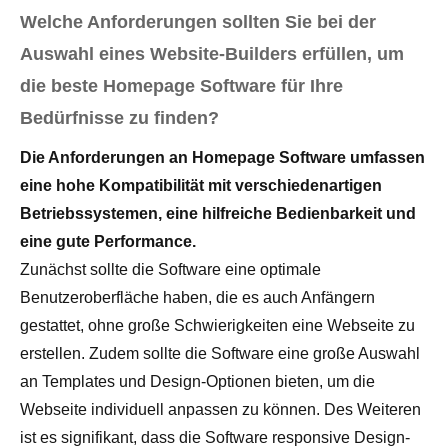
Welche Anforderungen sollten Sie bei der
Auswahl eines Website-Builders erfüllen, um
die beste Homepage Software für Ihre
Bedürfnisse zu finden?
Die Anforderungen an Homepage Software umfassen
eine hohe Kompatibilität mit verschiedenartigen
Betriebssystemen, eine hilfreiche Bedienbarkeit und
eine gute Performance.
Zunächst sollte die Software eine optimale
Benutzeroberfläche haben, die es auch Anfängern
gestattet, ohne große Schwierigkeiten eine Webseite zu
erstellen. Zudem sollte die Software eine große Auswahl
an Templates und Design-Optionen bieten, um die
Webseite individuell anpassen zu können. Des Weiteren
ist es signifikant, dass die Software responsive Design-