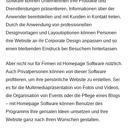
Software können Unternehmen ihre Produkte und
Dienstleistungen präsentieren, Informationen über der
Anwender bereitstellen und mit Kunden in Kontakt treten.
Durch die Anwendung von professionellen
Designvorlagen und Layoutoptionen können Personen
ihre Website an ihr Corporate Design anpassen und so
einen bleibenden Eindruck bei Besuchern hinterlassen.
Aber nicht nur für Firmen ist Homepage Software nützlich.
Auch Privatpersonen können von dieser Software
profitieren, um ihre persönliche Website zu erstellen. Sei
es für die Multimediapräsentation von Fotos und Videos,
die Organisation von Events oder die Pflege eines Blogs
– mit Homepage Software können Benutzer des
Programms Ihre genialen Ideen umsetzen und Ihre
Website ganz nach Ihren Wünschen gestalten.