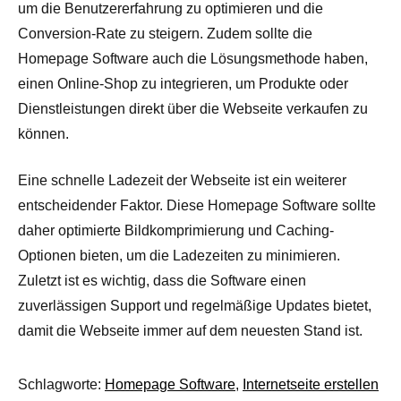
um die Benutzererfahrung zu optimieren und die
Conversion-Rate zu steigern. Zudem sollte die
Homepage Software auch die Lösungsmethode haben,
einen Online-Shop zu integrieren, um Produkte oder
Dienstleistungen direkt über die Webseite verkaufen zu
können.
Eine schnelle Ladezeit der Webseite ist ein weiterer
entscheidender Faktor. Diese Homepage Software sollte
daher optimierte Bildkomprimierung und Caching-
Optionen bieten, um die Ladezeiten zu minimieren.
Zuletzt ist es wichtig, dass die Software einen
zuverlässigen Support und regelmäßige Updates bietet,
damit die Webseite immer auf dem neuesten Stand ist.
Schlagworte:
Homepage Software
,
Internetseite erstellen