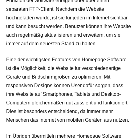
Funktion der Software erfolgen oder über einen
separaten FTP-Client. Nachdem die Website
hochgeladen wurde, ist sie für jeden im Internet sichtbar
und kann besucht werden. Benutzer können ihre Website
auch regelmäßig aktualisieren und erweitern, um sie
immer auf dem neuesten Stand zu halten.
Eine der wichtigsten Features von Homepage Software
ist die Möglichkeit, die Website für verschiedenartige
Geräte und Bildschirmgrößen zu optimieren. Mit
responsiven Designs können User dafür sorgen, dass
ihre Website auf Smartphones, Tablets und Desktop-
Computern gleichermaßen gut aussieht und funktioniert.
Dies ist besonders entscheidend, da immer mehr
Menschen das Internet von mobilen Geräten aus nutzen.
Im Übrigen übermitteln mehrere Homepage Software