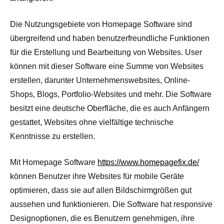
Die Nutzungsgebiete von Homepage Software sind
übergreifend und haben benutzerfreundliche Funktionen
für die Erstellung und Bearbeitung von Websites. User
können mit dieser Software eine Summe von Websites
erstellen, darunter Unternehmenswebsites, Online-
Shops, Blogs, Portfolio-Websites und mehr. Die Software
besitzt eine deutsche Oberfläche, die es auch Anfängern
gestattet, Websites ohne vielfältige technische
Kenntnisse zu erstellen.
Mit Homepage Software
https://www.homepagefix.de/
können Benutzer ihre Websites für mobile Geräte
optimieren, dass sie auf allen Bildschirmgrößen gut
aussehen und funktionieren. Die Software hat responsive
Designoptionen, die es Benutzern genehmigen, ihre