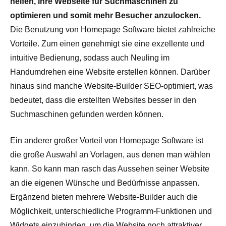
helfen, ihre Webseite für Suchmaschinen zu
optimieren und somit mehr Besucher anzulocken.
Die Benutzung von Homepage Software bietet zahlreiche
Vorteile. Zum einen genehmigt sie eine exzellente und
intuitive Bedienung, sodass auch Neuling im
Handumdrehen eine Website erstellen können. Darüber
hinaus sind manche Website-Builder SEO-optimiert, was
bedeutet, dass die erstellten Websites besser in den
Suchmaschinen gefunden werden können.
Ein anderer großer Vorteil von Homepage Software ist
die große Auswahl an Vorlagen, aus denen man wählen
kann. So kann man rasch das Aussehen seiner Website
an die eigenen Wünsche und Bedürfnisse anpassen.
Ergänzend bieten mehrere Website-Builder auch die
Möglichkeit, unterschiedliche Programm-Funktionen und
Widgets einzubinden, um die Website noch attraktiver