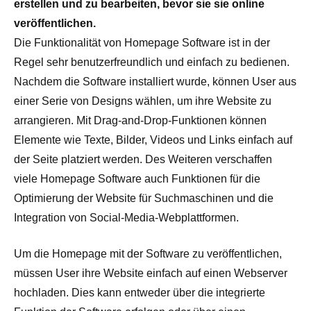
erstellen und zu bearbeiten, bevor sie sie online
veröffentlichen.
Die Funktionalität von Homepage Software ist in der
Regel sehr benutzerfreundlich und einfach zu bedienen.
Nachdem die Software installiert wurde, können User aus
einer Serie von Designs wählen, um ihre Website zu
arrangieren. Mit Drag-and-Drop-Funktionen können
Elemente wie Texte, Bilder, Videos und Links einfach auf
der Seite platziert werden. Des Weiteren verschaffen
viele Homepage Software auch Funktionen für die
Optimierung der Website für Suchmaschinen und die
Integration von Social-Media-Webplattformen.
Um die Homepage mit der Software zu veröffentlichen,
müssen User ihre Website einfach auf einen Webserver
hochladen. Dies kann entweder über die integrierte