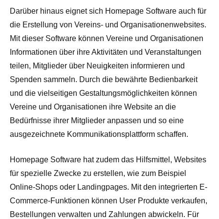
Darüber hinaus eignet sich Homepage Software auch für
die Erstellung von Vereins- und Organisationenwebsites.
Mit dieser Software können Vereine und Organisationen
Informationen über ihre Aktivitäten und Veranstaltungen
teilen, Mitglieder über Neuigkeiten informieren und
Spenden sammeln. Durch die bewährte Bedienbarkeit
und die vielseitigen Gestaltungsmöglichkeiten können
Vereine und Organisationen ihre Website an die
Bedürfnisse ihrer Mitglieder anpassen und so eine
ausgezeichnete Kommunikationsplattform schaffen.
Homepage Software hat zudem das Hilfsmittel, Websites
für spezielle Zwecke zu erstellen, wie zum Beispiel
Online-Shops oder Landingpages. Mit den integrierten E-
Commerce-Funktionen können User Produkte verkaufen,
Bestellungen verwalten und Zahlungen abwickeln. Für