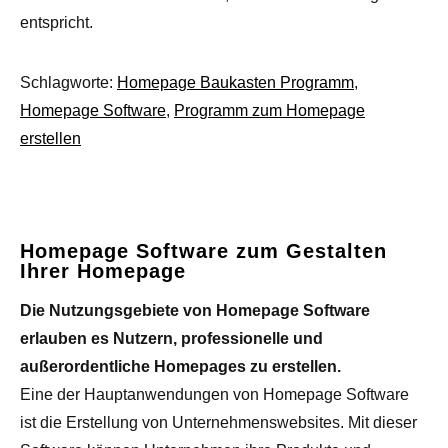
entspricht.
Schlagworte:
Homepage Baukasten Programm
,
Homepage Software
,
Programm zum Homepage
erstellen
Homepage Software zum Gestalten
Ihrer Homepage
Die Nutzungsgebiete von Homepage Software
erlauben es Nutzern, professionelle und
außerordentliche Homepages zu erstellen.
Eine der Hauptanwendungen von Homepage Software
ist die Erstellung von Unternehmenswebsites. Mit dieser