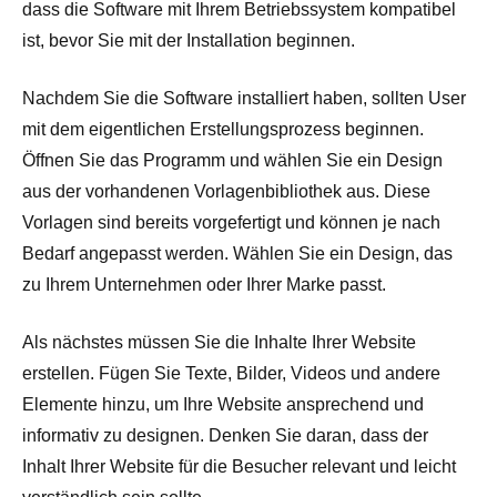
dass die Software mit Ihrem Betriebssystem kompatibel
ist, bevor Sie mit der Installation beginnen.
Nachdem Sie die Software installiert haben, sollten User
mit dem eigentlichen Erstellungsprozess beginnen.
Öffnen Sie das Programm und wählen Sie ein Design
aus der vorhandenen Vorlagenbibliothek aus. Diese
Vorlagen sind bereits vorgefertigt und können je nach
Bedarf angepasst werden. Wählen Sie ein Design, das
zu Ihrem Unternehmen oder Ihrer Marke passt.
Als nächstes müssen Sie die Inhalte Ihrer Website
erstellen. Fügen Sie Texte, Bilder, Videos und andere
Elemente hinzu, um Ihre Website ansprechend und
informativ zu designen. Denken Sie daran, dass der
Inhalt Ihrer Website für die Besucher relevant und leicht