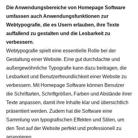
Die Anwendungsbereiche von Homepage Software
umfassen auch Anwendungsfunktionen zur
Webtypografie, die es Usern erlauben, ihre Texte
auffallend zu gestalten und die Lesbarkeit zu
verbessern.
Webtypografie spielt eine essentielle Rolle bei der
Gestaltung einer Website. Eine gut durchdachte und
außergewöhnliche Typografie kann dazu beitragen, die
Lesbarkeit und Benutzerfreundlichkeit einer Website zu
verbessern. Mit Homepage Software können Benutzer
die Schriftarten, Schriftgrößen, Farben und Abstände ihrer
Texte anpassen, damit ihre Inhalte klar und übersichtlich
präsentiert werden. Zudem hat die Software eine
Sammlung von typografischen Effekten und Stilen, um
den Text auf der Website perfekt und professionell zu
arrangieren.