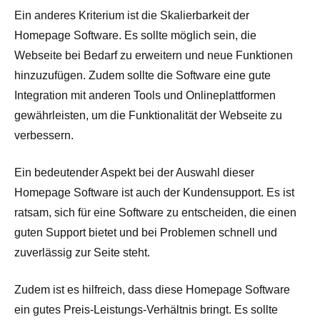
Ein anderes Kriterium ist die Skalierbarkeit der
Homepage Software. Es sollte möglich sein, die
Webseite bei Bedarf zu erweitern und neue Funktionen
hinzuzufügen. Zudem sollte die Software eine gute
Integration mit anderen Tools und Onlineplattformen
gewährleisten, um die Funktionalität der Webseite zu
verbessern.
Ein bedeutender Aspekt bei der Auswahl dieser
Homepage Software ist auch der Kundensupport. Es ist
ratsam, sich für eine Software zu entscheiden, die einen
guten Support bietet und bei Problemen schnell und
zuverlässig zur Seite steht.
Zudem ist es hilfreich, dass diese Homepage Software
ein gutes Preis-Leistungs-Verhältnis bringt. Es sollte