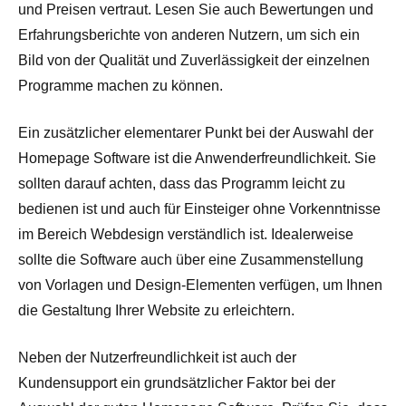
und Preisen vertraut. Lesen Sie auch Bewertungen und
Erfahrungsberichte von anderen Nutzern, um sich ein
Bild von der Qualität und Zuverlässigkeit der einzelnen
Programme machen zu können.
Ein zusätzlicher elementarer Punkt bei der Auswahl der
Homepage Software ist die Anwenderfreundlichkeit. Sie
sollten darauf achten, dass das Programm leicht zu
bedienen ist und auch für Einsteiger ohne Vorkenntnisse
im Bereich Webdesign verständlich ist. Idealerweise
sollte die Software auch über eine Zusammenstellung
von Vorlagen und Design-Elementen verfügen, um Ihnen
die Gestaltung Ihrer Website zu erleichtern.
Neben der Nutzerfreundlichkeit ist auch der
Kundensupport ein grundsätzlicher Faktor bei der