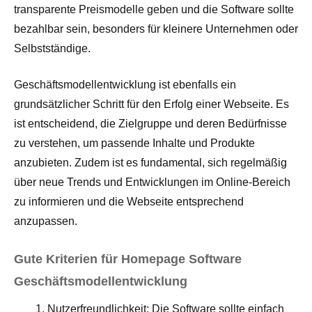
transparente Preismodelle geben und die Software sollte
bezahlbar sein, besonders für kleinere Unternehmen oder
Selbstständige.
Geschäftsmodellentwicklung ist ebenfalls ein
grundsätzlicher Schritt für den Erfolg einer Webseite. Es
ist entscheidend, die Zielgruppe und deren Bedürfnisse
zu verstehen, um passende Inhalte und Produkte
anzubieten. Zudem ist es fundamental, sich regelmäßig
über neue Trends und Entwicklungen im Online-Bereich
zu informieren und die Webseite entsprechend
anzupassen.
Gute Kriterien für Homepage Software
Geschäftsmodellentwicklung
Nutzerfreundlichkeit: Die Software sollte einfach