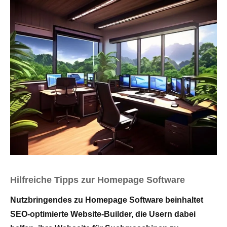
Hilfreiche Tipps zur Homepage Software
Nutzbringendes zu Homepage Software beinhaltet
SEO-optimierte Website-Builder, die Usern dabei