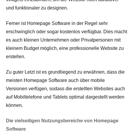
und funktionaler zu designen.
Ferner ist Homepage Software in der Regel sehr
erschwinglich oder sogar kostenlos verfügbar. Dies macht
es auch kleinen Unternehmen oder Privatpersonen mit
kleinem Budget möglich, eine professionelle Website zu
erstellen.
Zu guter Letzt ist es grundliegend zu erwähnen, dass die
meisten Homepage Software auch über mobile
Versionen verfügen, sodass die erstellten Websites auch
auf Mobiltelefone und Tablets optimal dargestellt werden
können.
Die vielseitigen Nutzungsbereiche von Homepage
Software