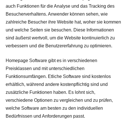
auch Funktionen für die Analyse und das Tracking des
Besucherverhaltens. Anwender können sehen, wie
zahlreiche Besucher ihre Website hat, woher sie kommen
und welche Seiten sie besuchen. Diese Informationen
sind äußerst wertvoll, um die Website kontinuierlich zu
verbessern und die Benutzererfahrung zu optimieren.
Homepage Software gibt es in verschiedenen
Preisklassen und mit unterschiedlichen
Funktionsumfängen. Etliche Software sind kostenlos
erhältlich, während andere kostenpflichtig sind und
zusätzliche Funktionen haben. Es lohnt sich,
verschiedene Optionen zu vergleichen und zu prüfen,
welche Software am besten zu den individuellen
Bedürfnissen und Anforderungen passt.