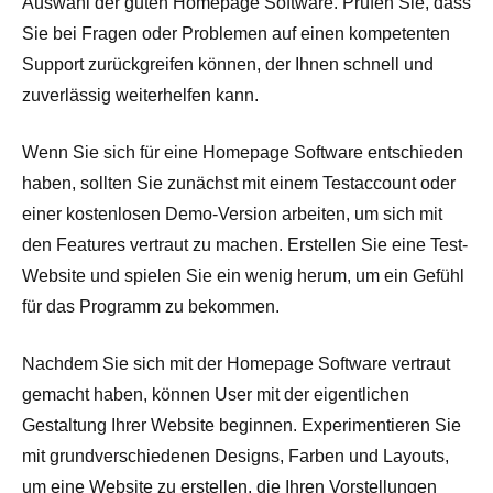
Auswahl der guten Homepage Software. Prüfen Sie, dass
Sie bei Fragen oder Problemen auf einen kompetenten
Support zurückgreifen können, der Ihnen schnell und
zuverlässig weiterhelfen kann.
Wenn Sie sich für eine Homepage Software entschieden
haben, sollten Sie zunächst mit einem Testaccount oder
einer kostenlosen Demo-Version arbeiten, um sich mit
den Features vertraut zu machen. Erstellen Sie eine Test-
Website und spielen Sie ein wenig herum, um ein Gefühl
für das Programm zu bekommen.
Nachdem Sie sich mit der Homepage Software vertraut
gemacht haben, können User mit der eigentlichen
Gestaltung Ihrer Website beginnen. Experimentieren Sie
mit grundverschiedenen Designs, Farben und Layouts,
um eine Website zu erstellen, die Ihren Vorstellungen