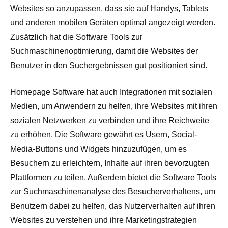
Websites so anzupassen, dass sie auf Handys, Tablets
und anderen mobilen Geräten optimal angezeigt werden.
Zusätzlich hat die Software Tools zur
Suchmaschinenoptimierung, damit die Websites der
Benutzer in den Suchergebnissen gut positioniert sind.
Homepage Software hat auch Integrationen mit sozialen
Medien, um Anwendern zu helfen, ihre Websites mit ihren
sozialen Netzwerken zu verbinden und ihre Reichweite
zu erhöhen. Die Software gewährt es Usern, Social-
Media-Buttons und Widgets hinzuzufügen, um es
Besuchern zu erleichtern, Inhalte auf ihren bevorzugten
Plattformen zu teilen. Außerdem bietet die Software Tools
zur Suchmaschinenanalyse des Besucherverhaltens, um
Benutzern dabei zu helfen, das Nutzerverhalten auf ihren
Websites zu verstehen und ihre Marketingstrategien