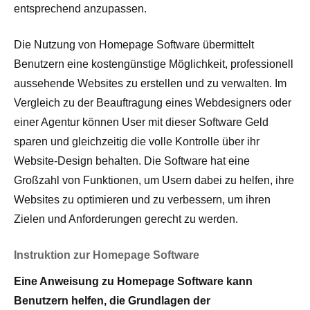
entsprechend anzupassen.
Die Nutzung von Homepage Software übermittelt
Benutzern eine kostengünstige Möglichkeit, professionell
aussehende Websites zu erstellen und zu verwalten. Im
Vergleich zu der Beauftragung eines Webdesigners oder
einer Agentur können User mit dieser Software Geld
sparen und gleichzeitig die volle Kontrolle über ihr
Website-Design behalten. Die Software hat eine
Großzahl von Funktionen, um Usern dabei zu helfen, ihre
Websites zu optimieren und zu verbessern, um ihren
Zielen und Anforderungen gerecht zu werden.
Instruktion zur Homepage Software
Eine Anweisung zu Homepage Software kann
Benutzern helfen, die Grundlagen der