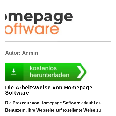
Skip
to
content
Autor:
Admin
Die Arbeitsweise von Homepage
Software
Die Prozedur von Homepage Software erlaubt es
Benutzern, ihre Webseite auf exzellente Weise zu