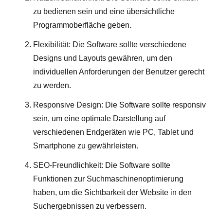
zu bedienen sein und eine übersichtliche
Programmoberfläche geben.
Flexibilität: Die Software sollte verschiedene
Designs und Layouts gewähren, um den
individuellen Anforderungen der Benutzer gerecht
zu werden.
Responsive Design: Die Software sollte responsiv
sein, um eine optimale Darstellung auf
verschiedenen Endgeräten wie PC, Tablet und
Smartphone zu gewährleisten.
SEO-Freundlichkeit: Die Software sollte
Funktionen zur Suchmaschinenoptimierung
haben, um die Sichtbarkeit der Website in den
Suchergebnissen zu verbessern.