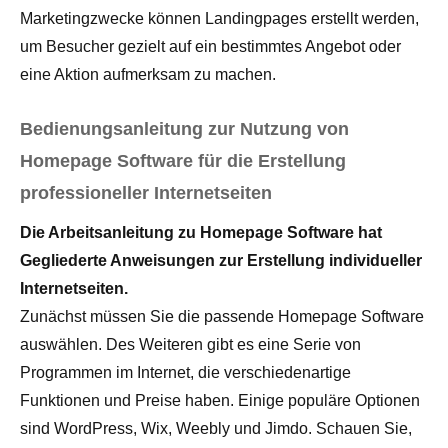
Marketingzwecke können Landingpages erstellt werden,
um Besucher gezielt auf ein bestimmtes Angebot oder
eine Aktion aufmerksam zu machen.
Bedienungsanleitung zur Nutzung von
Homepage Software für die Erstellung
professioneller Internetseiten
Die Arbeitsanleitung zu Homepage Software hat
Gegliederte Anweisungen zur Erstellung individueller
Internetseiten.
Zunächst müssen Sie die passende Homepage Software
auswählen. Des Weiteren gibt es eine Serie von
Programmen im Internet, die verschiedenartige
Funktionen und Preise haben. Einige populäre Optionen
sind WordPress, Wix, Weebly und Jimdo. Schauen Sie,