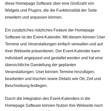
diese Homepage Software über eine Großzahl von
Widgets und Plugins, die die Funktionalität der Seite
erweitern und anpassen können.
Ein zusätzliches nützliches Feature der Homepage
Software ist der Event-Kalender. Mit diesem können User
Termine und Veranstaltungen einfach verwalten und auf
ihrer Webseite präsentieren. Der Event-Kalender kann
individuell angepasst und gestaltet werden und hat eine
übersichtliche Darstellung der geplanten
Veranstaltungen. User können Termine hinzufügen,
bearbeiten und löschen sowie Details wie Ort, Zeit und
Beschreibung festlegen.
Durch die Integration des Event-Kalenders in die
Homepage Software können Nutzer ihre Webseite noch