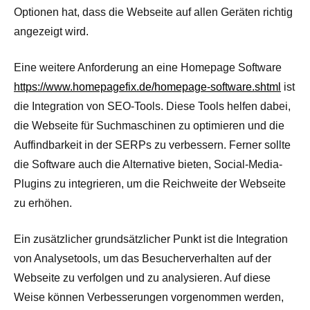
Optionen hat, dass die Webseite auf allen Geräten richtig
angezeigt wird.
Eine weitere Anforderung an eine Homepage Software
https://www.homepagefix.de/homepage-software.shtml
ist
die Integration von SEO-Tools. Diese Tools helfen dabei,
die Webseite für Suchmaschinen zu optimieren und die
Auffindbarkeit in der SERPs zu verbessern. Ferner sollte
die Software auch die Alternative bieten, Social-Media-
Plugins zu integrieren, um die Reichweite der Webseite
zu erhöhen.
Ein zusätzlicher grundsätzlicher Punkt ist die Integration
von Analysetools, um das Besucherverhalten auf der
Webseite zu verfolgen und zu analysieren. Auf diese
Weise können Verbesserungen vorgenommen werden,