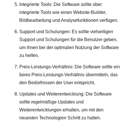
Integrierte Tools: Die Software sollte über
integrierte Tools wie einen Website-Builder,
Bildbearbeitung und Analysefunktionen verfügen.
Support und Schulungen: Es sollte vielseitigen
Support und Schulungen für die Benutzer geben,
um ihnen bei der optimalen Nutzung der Software
zu helfen.
Preis-Leistungs-Verhältnis: Die Software sollte ein
faires Preis-Leistungs-Verhältnis übermitteln, das
den Bedürfnissen der User entspricht.
Updates und Weiterentwicklung: Die Software
sollte regelmäßige Updates und
Weiterentwicklungen erhalten, um mit den
neuesten Technologien Schritt zu halten.