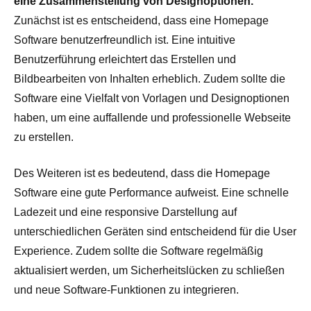
eine Zusammenstellung von Designoptionen.
Zunächst ist es entscheidend, dass eine Homepage
Software benutzerfreundlich ist. Eine intuitive
Benutzerführung erleichtert das Erstellen und
Bildbearbeiten von Inhalten erheblich. Zudem sollte die
Software eine Vielfalt von Vorlagen und Designoptionen
haben, um eine auffallende und professionelle Webseite
zu erstellen.
Des Weiteren ist es bedeutend, dass die Homepage
Software eine gute Performance aufweist. Eine schnelle
Ladezeit und eine responsive Darstellung auf
unterschiedlichen Geräten sind entscheidend für die User
Experience. Zudem sollte die Software regelmäßig
aktualisiert werden, um Sicherheitslücken zu schließen
und neue Software-Funktionen zu integrieren.