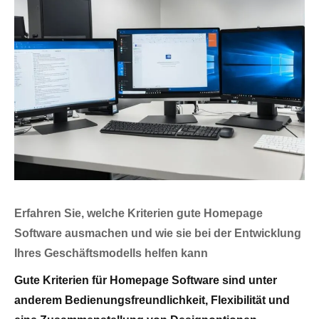
Erfahren Sie, welche Kriterien gute Homepage
Software ausmachen und wie sie bei der Entwicklung
Ihres Geschäftsmodells helfen kann
Gute Kriterien für Homepage Software sind unter
anderem Bedienungsfreundlichkeit, Flexibilität und