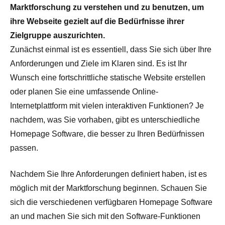
Marktforschung zu verstehen und zu benutzen, um
ihre Webseite gezielt auf die Bedürfnisse ihrer
Zielgruppe auszurichten.
Zunächst einmal ist es essentiell, dass Sie sich über Ihre
Anforderungen und Ziele im Klaren sind. Es ist Ihr
Wunsch eine fortschrittliche statische Website erstellen
oder planen Sie eine umfassende Online-
Internetplattform mit vielen interaktiven Funktionen? Je
nachdem, was Sie vorhaben, gibt es unterschiedliche
Homepage Software, die besser zu Ihren Bedürfnissen
passen.
Nachdem Sie Ihre Anforderungen definiert haben, ist es
möglich mit der Marktforschung beginnen. Schauen Sie
sich die verschiedenen verfügbaren Homepage Software
an und machen Sie sich mit den Software-Funktionen