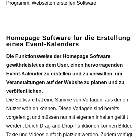
Programm
,
Webseiten erstellen Software
Homepage Software für die Erstellung
eines Event-Kalenders
Die Funktionsweise der Homepage Software
gewährleistet es dem User, einen hervorragenden
Event-Kalender zu erstellen und zu verwalten, um
Veranstaltungen auf der Website zu planen und zu
veröffentlichen.
Die Software hat eine Summe von Vorlagen, aus denen
Nutzer wählen können. Diese Vorlagen sind bereits
vorgefertigt und müssen nur mit eigenen Inhalten gefüllt
werden. Durch Drag-and-Drop-Funktionen können Bilder,
Texte und Videos einfach platziert werden. Zudem verfügt