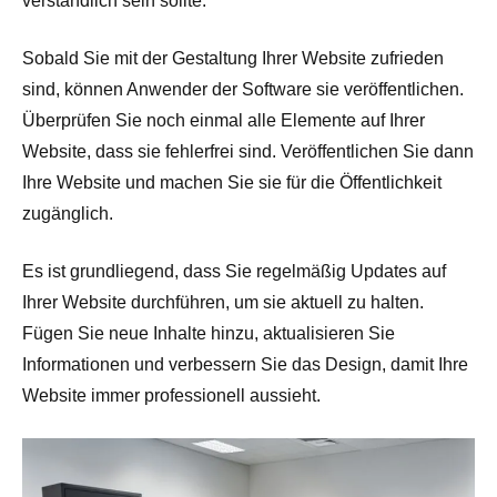
verständlich sein sollte.
Sobald Sie mit der Gestaltung Ihrer Website zufrieden
sind, können Anwender der Software sie veröffentlichen.
Überprüfen Sie noch einmal alle Elemente auf Ihrer
Website, dass sie fehlerfrei sind. Veröffentlichen Sie dann
Ihre Website und machen Sie sie für die Öffentlichkeit
zugänglich.
Es ist grundliegend, dass Sie regelmäßig Updates auf
Ihrer Website durchführen, um sie aktuell zu halten.
Fügen Sie neue Inhalte hinzu, aktualisieren Sie
Informationen und verbessern Sie das Design, damit Ihre
Website immer professionell aussieht.